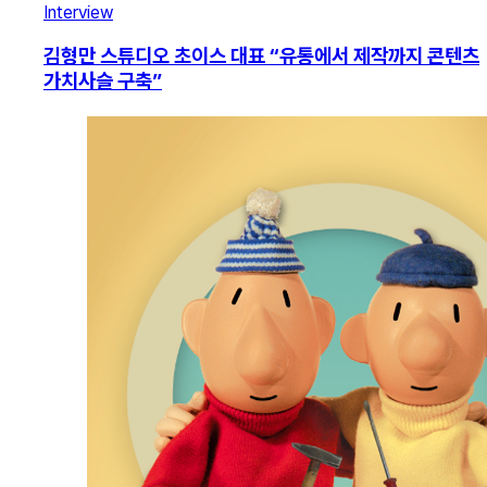
Interview
김형만 스튜디오 초이스 대표 “유통에서 제작까지 콘텐츠
가치사슬 구축”