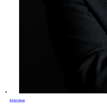
Interview