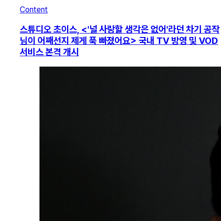
Content
스튜디오 초이스, <'널 사랑할 생각은 없어'라던 차기 공작
님이 어째선지 제게 푹 빠졌어요> 국내 TV 방영 및 VOD
서비스 본격 개시