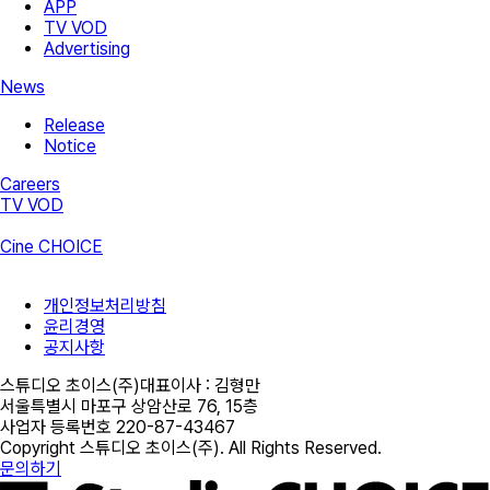
APP
TV VOD
Advertising
News
Release
Notice
Careers
TV VOD
Cine CHOICE
개인정보처리방침
윤리경영
공지사항
스튜디오 초이스(주)
대표이사 :
김형만
서울특별시 마포구 상암산로 76, 15층
사업자 등록번호
220-87-43467
Copyright
스튜디오 초이스(주)
. All Rights Reserved.
문의하기