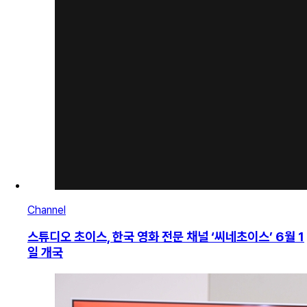
Channel
스튜디오 초이스, 한국 영화 전문 채널 ‘씨네초이스’ 6월 1
일 개국