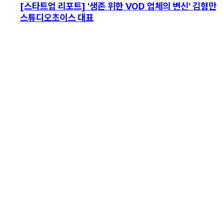
[스타트업 리포트] '생존 위한 VOD 업체의 변신' 김형만
스튜디오초이스 대표