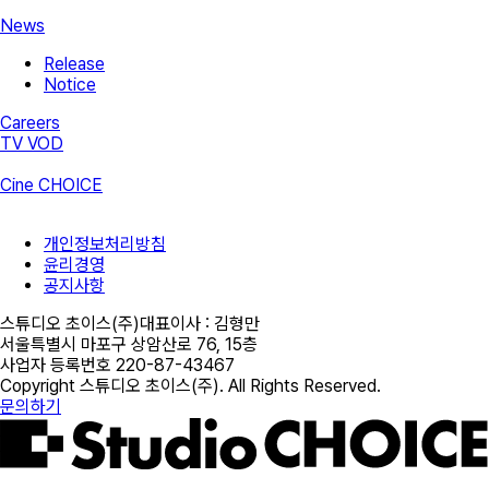
News
Release
Notice
Careers
TV VOD
Cine CHOICE
개인정보처리방침
윤리경영
공지사항
스튜디오 초이스(주)
대표이사 :
김형만
서울특별시 마포구 상암산로 76, 15층
사업자 등록번호
220-87-43467
Copyright
스튜디오 초이스(주)
. All Rights Reserved.
문의하기