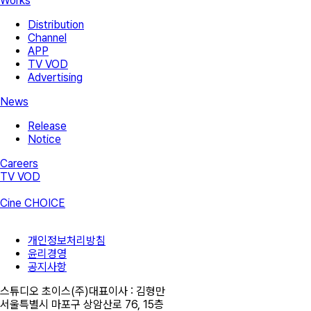
Works
Distribution
Channel
APP
TV VOD
Advertising
News
Release
Notice
Careers
TV VOD
Cine CHOICE
개인정보처리방침
윤리경영
공지사항
스튜디오 초이스(주)
대표이사 :
김형만
서울특별시 마포구 상암산로 76, 15층