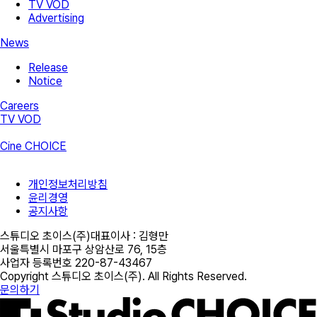
TV VOD
Advertising
News
Release
Notice
Careers
TV VOD
Cine CHOICE
개인정보처리방침
윤리경영
공지사항
스튜디오 초이스(주)
대표이사 :
김형만
서울특별시 마포구 상암산로 76, 15층
사업자 등록번호
220-87-43467
Copyright
스튜디오 초이스(주)
. All Rights Reserved.
문의하기