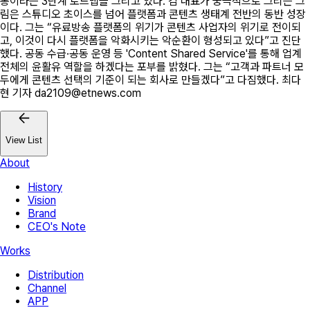
통이라는 3단계 로드맵을 그리고 있다. 김 대표가 궁극적으로 그리는 그
림은 스튜디오 초이스를 넘어 플랫폼과 콘텐츠 생태계 전반의 동반 성장
이다. 그는 “유료방송 플랫폼의 위기가 콘텐츠 사업자의 위기로 전이되
고, 이것이 다시 플랫폼을 악화시키는 악순환이 형성되고 있다”고 진단
했다. 공동 수급·공동 운영 등 'Content Shared Service'를 통해 업계
전체의 윤활유 역할을 하겠다는 포부를 밝혔다. 그는 “고객과 파트너 모
두에게 콘텐츠 선택의 기준이 되는 회사로 만들겠다”고 다짐했다. 최다
현 기자 da2109@etnews.com
View List
About
History
Vision
Brand
CEO's Note
Works
Distribution
Channel
APP