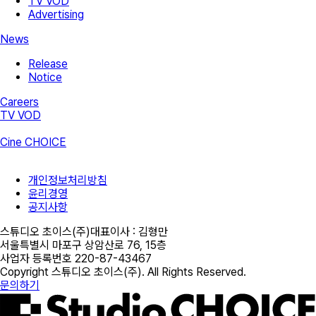
TV VOD
Advertising
News
Release
Notice
Careers
TV VOD
Cine CHOICE
개인정보처리방침
윤리경영
공지사항
스튜디오 초이스(주)
대표이사 :
김형만
서울특별시 마포구 상암산로 76, 15층
사업자 등록번호
220-87-43467
Copyright
스튜디오 초이스(주)
. All Rights Reserved.
문의하기