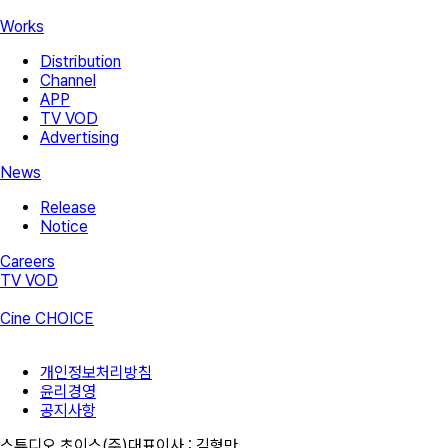
Works
Distribution
Channel
APP
TV VOD
Advertising
News
Release
Notice
Careers
TV VOD
Cine CHOICE
개인정보처리방침
윤리경영
공지사항
스튜디오 초이스(주)
대표이사 :
김형만