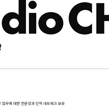
당
담당 업무에 대한 전문성과 인적 네트워크 보유